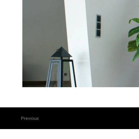
Previous