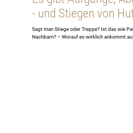
- und Stiegen von Hut
Sagt man Stiege oder Treppe? Ist das wie Pa
Nachbarn? – Worauf es wirklich ankommt auf