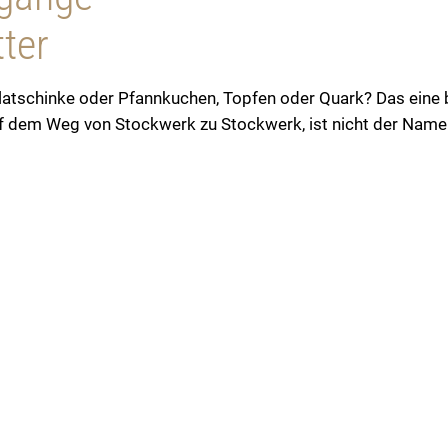
ter
latschinke oder Pfannkuchen, Topfen oder Quark? Das eine b
 dem Weg von Stockwerk zu Stockwerk, ist nicht der Name.