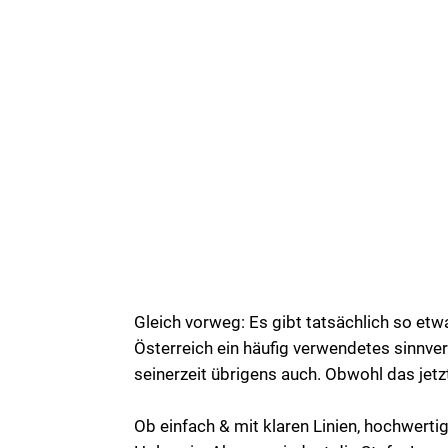
Gleich vorweg: Es gibt tatsächlich so etw
Österreich ein häufig verwendetes sinnve
seinerzeit übrigens auch. Obwohl das jetzt
Ob einfach & mit klaren Linien, hochwerti