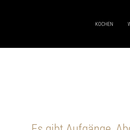
KOCHEN
Es gibt Aufgänge, A