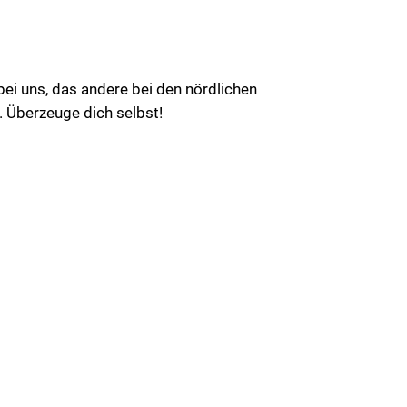
ei uns, das andere bei den nördlichen
 Überzeuge dich selbst!