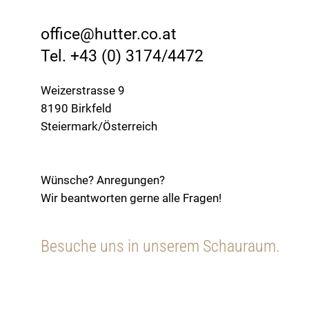
office@hutter.co.at
Tel. +43 (0) 3174/4472
Weizerstrasse 9
8190 Birkfeld
Steiermark/Österreich
Wünsche? Anregungen?
Wir beantworten gerne alle Fragen!
Besuche uns in unserem Schauraum.