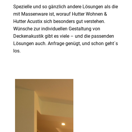
Spezielle und so gänzlich andere Lösungen als die
mit Massenware ist, worauf Hutter Wohnen &
Hutter Acustix sich besonders gut verstehen.
Wünsche zur individuellen Gestaltung von
Deckenakustik gibt es viele – und die passenden
Lösungen auch. Anfrage genügt, und schon geht´s
los.