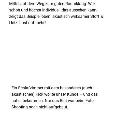
Mittel auf dem Weg zum guten Raumklang. Wie
schon und höchst individuell das aussehen kann,
zeigt das Beispiel oben: akustisch wirksamer Stoff &
Holz. Lust auf mehr?
Ein Schlafzimmer mit dem besonderen (auch
akustischen) Kick wollte unser Kunde – und das
hat er bekommen. Nur das Bett war beim Foto-
Shooting noch nicht aufgebaut.