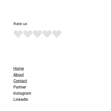
Rate us
Home
About
Contact
Partner
Instagram
LinkedIn