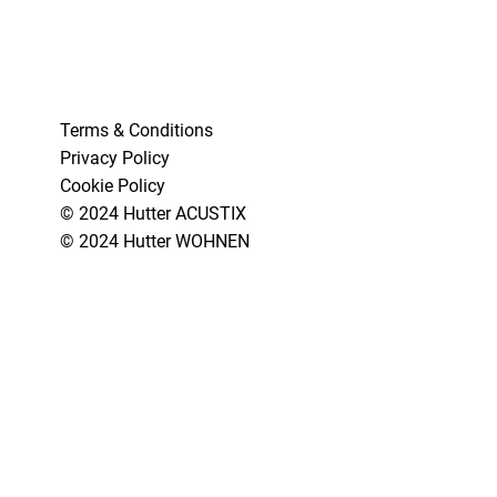
Terms & Conditions
Privacy Policy
Cookie Policy
© 2024 Hutter ACUSTIX
© 2024 Hutter WOHNEN