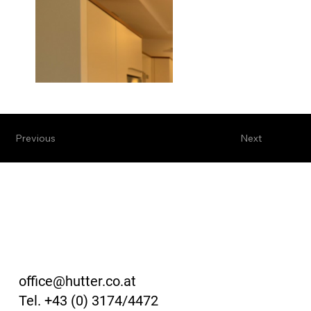
Previous
Next
office@hutter.co.at
Tel. +43 (0) 3174/4472