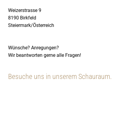
Weizerstrasse 9
8190 Birkfeld
Steiermark/Österreich
Wünsche? Anregungen?
Wir beantworten gerne alle Fragen!
Besuche uns in unserem Schauraum.