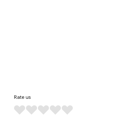
Rate us