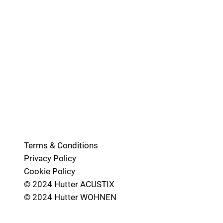
Terms & Conditions
Privacy Policy
Cookie Policy
© 2024 Hutter ACUSTIX
© 2024 Hutter WOHNEN