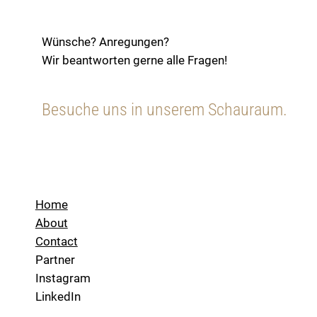
Wünsche? Anregungen?
Wir beantworten gerne alle Fragen!
Besuche uns in unserem Schauraum.
Home
About
Contact
Partner
Instagram
LinkedIn