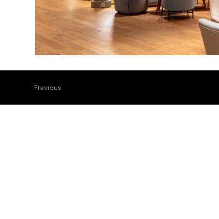
Previous