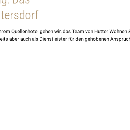
tersdorf
hrem Quellenhotel gehen wir, das Team von Hutter Wohnen & 
seits aber auch als Dienstleister für den gehobenen Anspruc