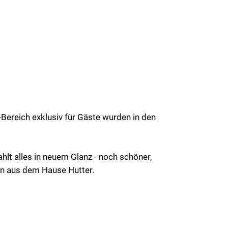
Bereich exklusiv für Gäste wurden in den
hlt alles in neuem Glanz - noch schöner,
men aus dem Hause Hutter.