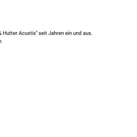
Hutter Acustix" seit Jahren ein und aus.
h.