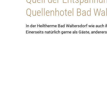
Quellenhotel Bad Wal
In der Heiltherme Bad Waltersdorf wie auch i
Einerseits natürlich gerne als Gäste, anderer