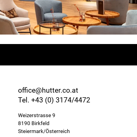
office@hutter.co.at
Tel. +43 (0) 3174/4472
Weizerstrasse 9
8190 Birkfeld
Steiermark/Österreich