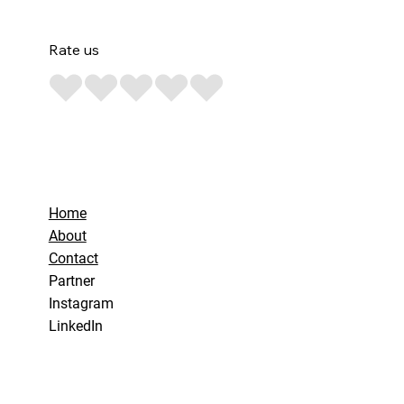
Rate us
Home
About
Contact
Partner
Instagram
LinkedIn