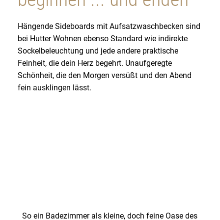
Hängende Sideboards mit Aufsatzwaschbecken sind
bei Hutter Wohnen ebenso Standard wie indirekte
Sockelbeleuchtung und jede andere praktische
Feinheit, die dein Herz begehrt. Unaufgeregte
Schönheit, die den Morgen versüßt und den Abend
fein ausklingen lässt.
So ein Badezimmer als kleine, doch feine Oase des