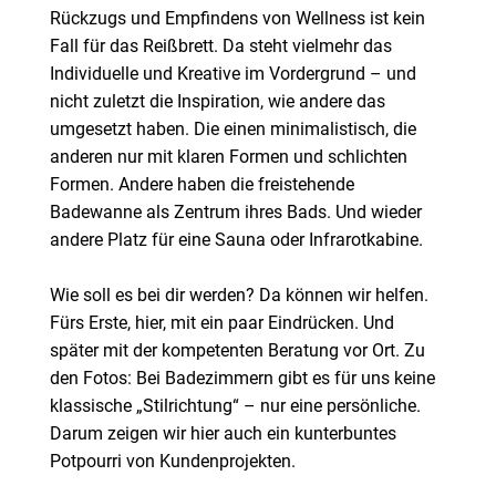
Rückzugs und Empfindens von Wellness ist kein
Fall für das Reißbrett. Da steht vielmehr das
Individuelle und Kreative im Vordergrund – und
nicht zuletzt die Inspiration, wie andere das
umgesetzt haben. Die einen minimalistisch, die
anderen nur mit klaren Formen und schlichten
Formen. Andere haben die freistehende
Badewanne als Zentrum ihres Bads. Und wieder
andere Platz für eine Sauna oder Infrarotkabine.
Wie soll es bei dir werden? Da können wir helfen.
Fürs Erste, hier, mit ein paar Eindrücken. Und
später mit der kompetenten Beratung vor Ort. Zu
den Fotos: Bei Badezimmern gibt es für uns keine
klassische „Stilrichtung“ – nur eine persönliche.
Darum zeigen wir hier auch ein kunterbuntes
Potpourri von Kundenprojekten.