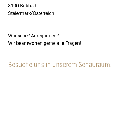
8190 Birkfeld
Steiermark/Österreich
Wünsche? Anregungen?
Wir beantworten gerne alle Fragen!
Besuche uns in unserem Schauraum.