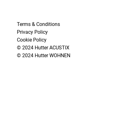
Terms & Conditions
Privacy Policy
Cookie Policy
© 2024 Hutter ACUSTIX
© 2024 Hutter WOHNEN