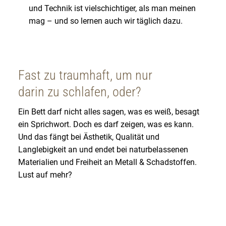
und Technik ist vielschichtiger, als man meinen
mag – und so lernen auch wir täglich dazu.
Fast zu traumhaft, um nur
darin zu schlafen, oder?
Ein Bett darf nicht alles sagen, was es weiß, besagt
ein Sprichwort. Doch es darf zeigen, was es kann.
Und das fängt bei Ästhetik, Qualität und
Langlebigkeit an und endet bei naturbelassenen
Materialien und Freiheit an Metall & Schadstoffen.
Lust auf mehr?