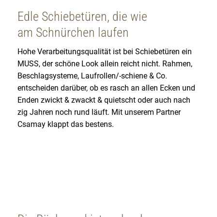
Edle Schiebetüren, die wie
am Schnürchen laufen
Hohe Verarbeitungsqualität ist bei Schiebetüren ein
MUSS, der schöne Look allein reicht nicht. Rahmen,
Beschlagsysteme, Laufrollen/-schiene & Co.
entscheiden darüber, ob es rasch an allen Ecken und
Enden zwickt & zwackt & quietscht oder auch nach
zig Jahren noch rund läuft. Mit unserem Partner
Csamay klappt das bestens.