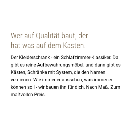
Wer auf Qualität baut, der
hat was auf dem Kasten.
Der Kleiderschrank - ein Schlafzimmer-Klassiker. Da
gibt es reine Aufbewahrungsmöbel, und dann gibt es
Kästen, Schränke mit System, die den Namen
verdienen. Wie immer er aussehen, was immer er
können soll - wir bauen ihn für dich. Nach Maß. Zum
maßvollen Preis.