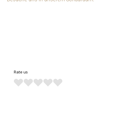
Rate us