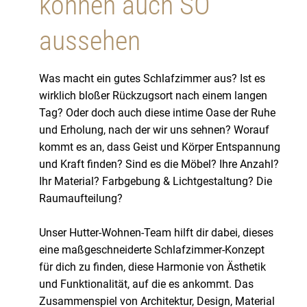
können auch SO
aussehen
Was macht ein gutes Schlafzimmer aus? Ist es
wirklich bloßer Rückzugsort nach einem langen
Tag? Oder doch auch diese intime Oase der Ruhe
und Erholung, nach der wir uns sehnen? Worauf
kommt es an, dass Geist und Körper Entspannung
und Kraft finden? Sind es die Möbel? Ihre Anzahl?
Ihr Material? Farbgebung & Lichtgestaltung? Die
Raumaufteilung?
Unser Hutter-Wohnen-Team hilft dir dabei, dieses
eine maßgeschneiderte Schlafzimmer-Konzept
für dich zu finden, diese Harmonie von Ästhetik
und Funktionalität, auf die es ankommt. Das
Zusammenspiel von Architektur, Design, Material