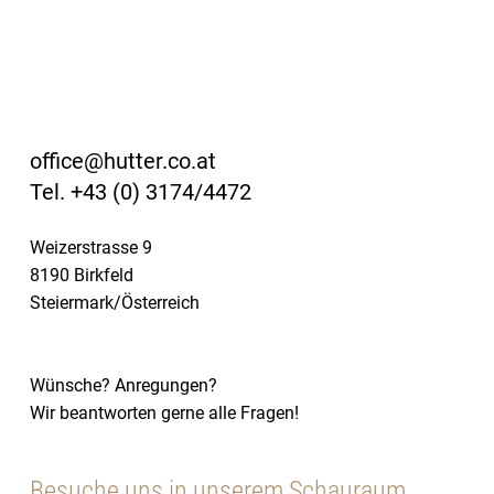
office@hutter.co.at
Tel. +43 (0) 3174/4472
Weizerstrasse 9
8190 Birkfeld
Steiermark/Österreich
Wünsche? Anregungen?
Wir beantworten gerne alle Fragen!
Besuche uns in unserem Schauraum.