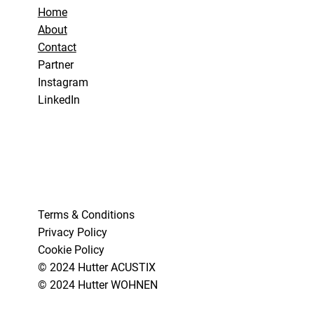
Home
About
Contact
Partner
Instagram
LinkedIn
Terms & Conditions
Privacy Policy
Cookie Policy
© 2024 Hutter ACUSTIX
© 2024 Hutter WOHNEN