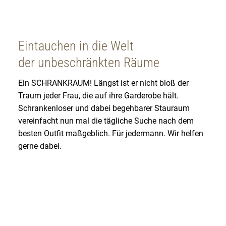
Eintauchen in die Welt
der unbeschränkten Räume
Ein SCHRANKRAUM! Längst ist er nicht bloß der
Traum jeder Frau, die auf ihre Garderobe hält.
Schrankenloser und dabei begehbarer Stauraum
vereinfacht nun mal die tägliche Suche nach dem
besten Outfit maßgeblich. Für jedermann. Wir helfen
gerne dabei.