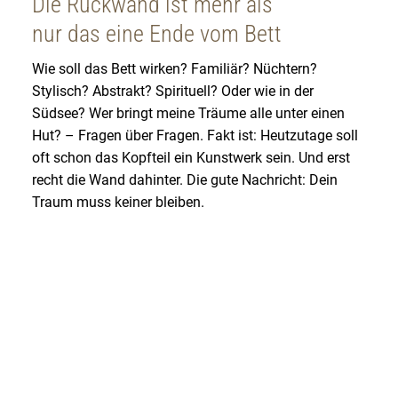
Die Rückwand ist mehr als
nur das eine Ende vom Bett
Wie soll das Bett wirken? Familiär? Nüchtern?
Stylisch? Abstrakt? Spirituell? Oder wie in der
Südsee? Wer bringt meine Träume alle unter einen
Hut? – Fragen über Fragen. Fakt ist: Heutzutage soll
oft schon das Kopfteil ein Kunstwerk sein. Und erst
recht die Wand dahinter. Die gute Nachricht: Dein
Traum muss keiner bleiben.