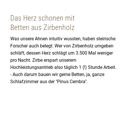
Das Herz schonen mit
Betten aus Zirbenholz
Was unsere Ahnen intuitiv wussten, haben steirische
Forscher auch belegt: Wer von Zirbenholz umgeben
schläft, dessen Herz schlägt um 3.500 Mal weniger
pro Nacht. Zirbe erspart unserem
Hochleistungsantrieb also täglich 1 (!) Stunde Arbeit.
- Auch darum bauen wir gerne Betten, ja, ganze
Schlafzimmer aus der "Pinus Cembra".